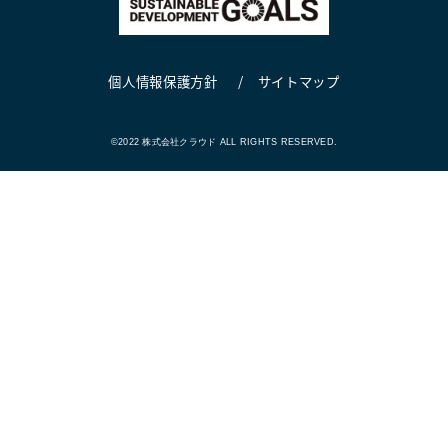
個人情報保護方針
サイトマップ
©2022 株式会社クラウド ALL RIGHTS RESERVED.