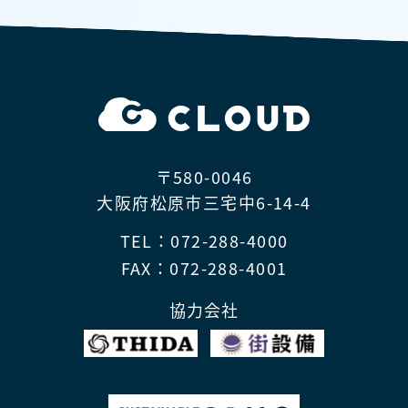
〒580-0046
大阪府松原市三宅中6-14-4
TEL：072-288-4000
FAX：072-288-4001
協力会社