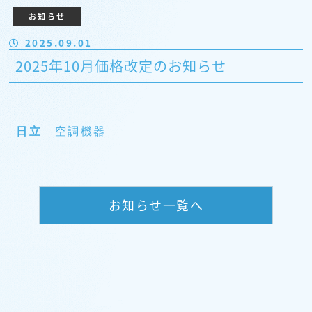
お知らせ
2025.09.01
2025年10月価格改定のお知らせ
日立
空調機器
お知らせ一覧へ