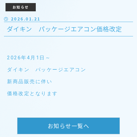
お知らせ
2026.01.21
ダイキン パッケージエアコン価格改定
2026年4月1日～
ダイキン パッケージエアコン
新商品販売に伴い
価格改定となります
お知らせ一覧へ