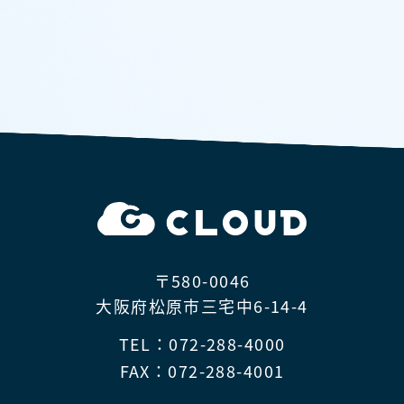
〒580-0046
大阪府松原市三宅中6-14-4
TEL：072-288-4000
FAX：072-288-4001