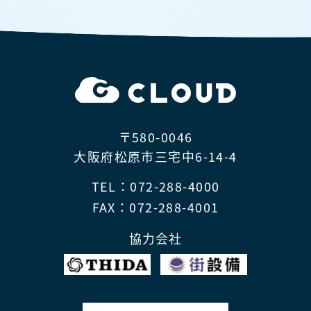
〒580-0046
大阪府松原市三宅中6-14-4
TEL：072-288-4000
FAX：072-288-4001
協力会社