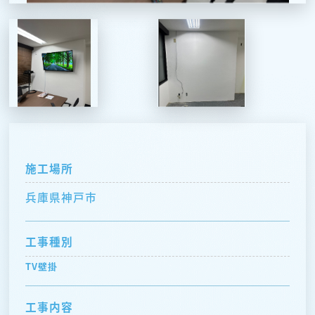
施工場所
兵庫県神戸市
工事種別
TV壁掛
工事内容