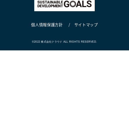
個人情報保護方針
サイトマップ
©2022 株式会社クラウド ALL RIGHTS RESERVED.